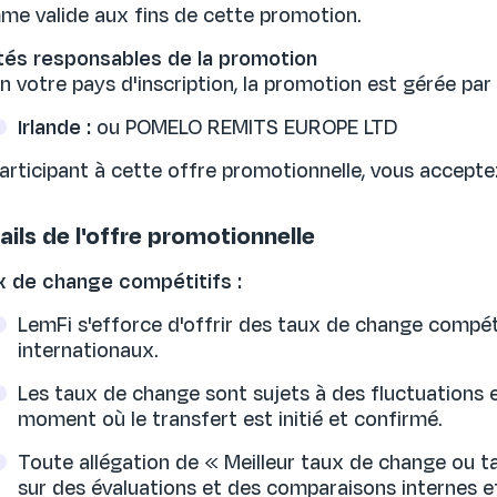
e valide aux fins de cette promotion.
tés responsables de la promotion
n votre pays d'inscription, la promotion est gérée par 
Irlande :
ou POMELO REMITS EUROPE LTD
articipant à cette offre promotionnelle, vous acceptez
ails de l'offre promotionnelle
x de change compétitifs :
LemFi s'efforce d'offrir des taux de change compéti
internationaux.
Les taux de change sont sujets à des fluctuations 
moment où le transfert est initié et confirmé.
Toute allégation de « Meilleur taux de change ou 
sur des évaluations et des comparaisons internes 