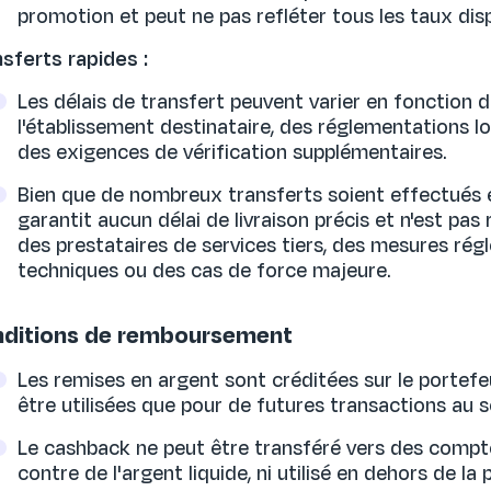
promotion et peut ne pas refléter tous les taux dis
sferts rapides :
Les délais de transfert peuvent varier en fonction 
l'établissement destinataire, des réglementations loc
des exigences de vérification supplémentaires.
Bien que de nombreux transferts soient effectués 
garantit aucun délai de livraison précis et n'est pa
des prestataires de services tiers, des mesures ré
techniques ou des cas de force majeure.
ditions de remboursement
Les remises en argent sont créditées sur le portefeu
être utilisées que pour de futures transactions au s
Le cashback ne peut être transféré vers des compt
contre de l'argent liquide, ni utilisé en dehors de la